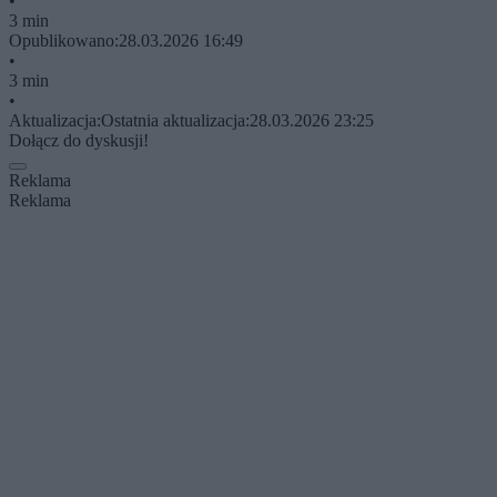
•
3 min
Opublikowano:
28.03.2026 16:49
•
3 min
•
Aktualizacja:
Ostatnia aktualizacja:
28.03.2026 23:25
Dołącz do dyskusji!
Reklama
Reklama