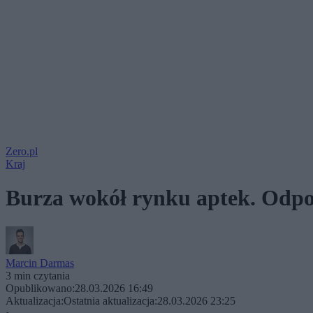
Zero.pl
Kraj
Burza wokół rynku aptek. Odpo
Marcin Darmas
3 min czytania
Opublikowano:
28.03.2026 16:49
Aktualizacja:
Ostatnia aktualizacja:
28.03.2026 23:25