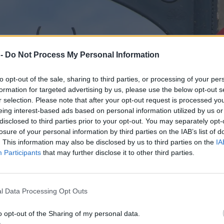
 -
Do Not Process My Personal Information
to opt-out of the sale, sharing to third parties, or processing of your per
formation for targeted advertising by us, please use the below opt-out s
r selection. Please note that after your opt-out request is processed y
eing interest-based ads based on personal information utilized by us or
disclosed to third parties prior to your opt-out. You may separately opt-
losure of your personal information by third parties on the IAB’s list of
. This information may also be disclosed by us to third parties on the
IA
Participants
that may further disclose it to other third parties.
l Data Processing Opt Outs
o opt-out of the Sharing of my personal data.