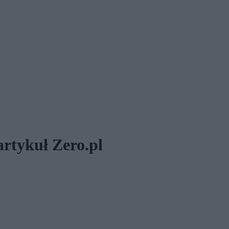
rtykuł Zero.pl