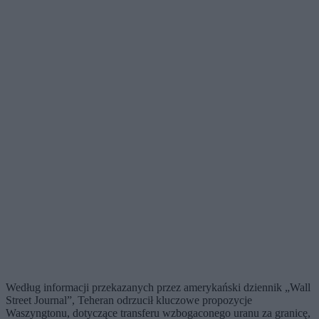
Według informacji przekazanych przez amerykański dziennik „Wall
Street Journal”, Teheran odrzucił kluczowe propozycje
Waszyngtonu, dotyczące transferu wzbogaconego uranu za granicę,