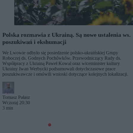
Polska rozmawia z Ukrainą. Są nowe ustalenia ws.
poszukiwań i ekshumacji
We Lwowie odbyło się posiedzenie polsko-ukraińskiej Grupy
Roboczej ds. Godnych Pochówków. Przewodniczący Rady ds.
Współpracy z Ukrainą Paweł Kowal oraz wiceminister kultury
Ukrainy Iwan Werbycki podsumowali dotychczasowe prace
poszukiwawcze i omówili wnioski dotyczące kolejnych lokalizacji.
Tomasz Pałasz
Wczoraj 20:30
3 min