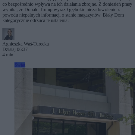
co bezpośrednio wpływa na ich działania zbrojne. Z doniesień prasy
wynika, że Donald Trump wyraził głębokie niezadowolenie z
powodu niepełnych informacji o stanie magazynów. Biały Dom
kategorycznie odrzuca te ustalenia.
Agnieszka Waś-Turecka
Dzisiaj 06:37
4 min
Świat