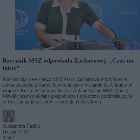
Rzecznik MSZ odpowiada Zacharowej. „Czas na
fakty”
Rzeczniczka rosyjskiego MSZ Maria Zacharowa skrytykowała
słowa prezydenta Karola Nawrockiego o wsparciu dla Ukrainy w
wojnie z Rosją. W odpowiedzi rzecznik polskiego MSZ Maciej
Wewiór przywołał dane gospodarcze i społeczne, podkreślając, że
to Rosja atakuje sąsiadów – zbrojnie i hybrydowo.
Aleksandra Cieślik
Dzisiaj 17:25
3 min