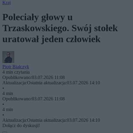
Kraj
Poleciały głowy u
Trzaskowskiego. Swój stołek
uratował jeden człowiek
Piotr Białczyk
4 min czytania
Opublikowano:
03.07.2026 11:08
Aktualizacja:
Ostatnia aktualizacja:
03.07.2026 14:10
•
4 min
Opublikowano:
03.07.2026 11:08
•
4 min
•
Aktualizacja:
Ostatnia aktualizacja:
03.07.2026 14:10
Dołącz do dyskusji!