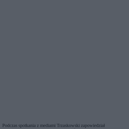
Podczas spotkania z mediami Trzaskowski zapowiedział