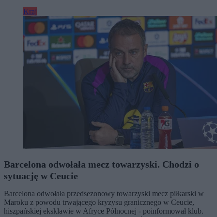
Kraj
Barcelona odwołała mecz towarzyski. Chodzi o
sytuację w Ceucie
Barcelona odwołała przedsezonowy towarzyski mecz piłkarski w
Maroku z powodu trwającego kryzysu granicznego w Ceucie,
hiszpańskiej eksklawie w Afryce Północnej - poinformował klub.