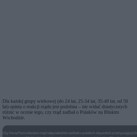
Dla każdej grupy wiekowej (do 24 lat, 25-34 lat, 35-49 lat, od 50
lat) opinia o reakcji rządu jest podobna – nie widać drastycznych
różnic w ocenie tego, czy rząd zadbał o Polaków na Bliskim
Wschodzie.