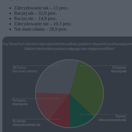
Zdecydowanie tak – 13 proc.
Raczej tak – 32,8 proc.
Raczej nie – 14,9 proc.
Zdecydowanie nie – 10,3 proc.
Nie mam zdania – 28,9 proc.