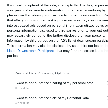
If you wish to opt-out of the sale, sharing to third parties, or proce
Agnieszka Waś-Turecka
your personal or sensitive information for targeted advertising by 
Dzisiaj 07:41
please use the below opt-out section to confirm your selection. Pl
3 min
that after your opt-out request is processed you may continue see
Reklama
interest-based ads based on personal information utilized by us or
Reklama
personal information disclosed to third parties prior to your opt-ou
may separately opt-out of the further disclosure of your personal
information by third parties on the IAB’s list of downstream partici
This information may also be disclosed by us to third parties on t
List of Downstream Participants
that may further disclose it to othe
parties.
Personal Data Processing Opt Outs
I want to opt-out of the Sharing of my personal data.
Opted In
Świat
I want to opt-out of the Sale of my Personal Data.
Opted In