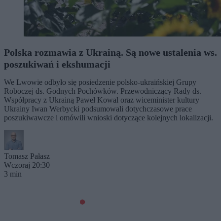
Polska rozmawia z Ukrainą. Są nowe ustalenia ws.
poszukiwań i ekshumacji
We Lwowie odbyło się posiedzenie polsko-ukraińskiej Grupy
Roboczej ds. Godnych Pochówków. Przewodniczący Rady ds.
Współpracy z Ukrainą Paweł Kowal oraz wiceminister kultury
Ukrainy Iwan Werbycki podsumowali dotychczasowe prace
poszukiwawcze i omówili wnioski dotyczące kolejnych lokalizacji.
Tomasz Pałasz
Wczoraj 20:30
3 min