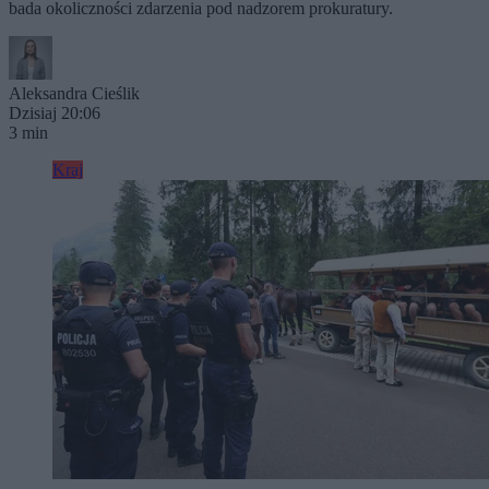
bada okoliczności zdarzenia pod nadzorem prokuratury.
Aleksandra Cieślik
Dzisiaj 20:06
3 min
Kraj