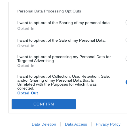
Reklama
Reklama
Personal Data Processing Opt Outs
I want to opt-out of the Sharing of my personal data.
Opted In
I want to opt-out of the Sale of my Personal Data.
Opted In
I want to opt-out of processing my Personal Data for
Targeted Advertising.
Opted In
I want to opt-out of Collection, Use, Retention, Sale,
and/or Sharing of my Personal Data that Is
Kraj
Unrelated with the Purposes for which it was
collected.
Opted Out
CONFIRM
Data Deletion
Data Access
Privacy Policy