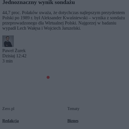
Jednoznaczny wynik sondażu
44,7 proc. Polaków uważa, że dotychczas najlepszym prezydentem
Polski po 1989 r. był Aleksander Kwaśniewski – wynika z sondażu
przeprowadzonego dla Wirtualnej Polski. Najgorzej w badaniu
wypadł Lech Wałęsa i Wojciech Jaruzelski.
Paweł Żurek
Dzisiaj 12:42
3 min
Zero.pl
Tematy
Redakcja
Biznes