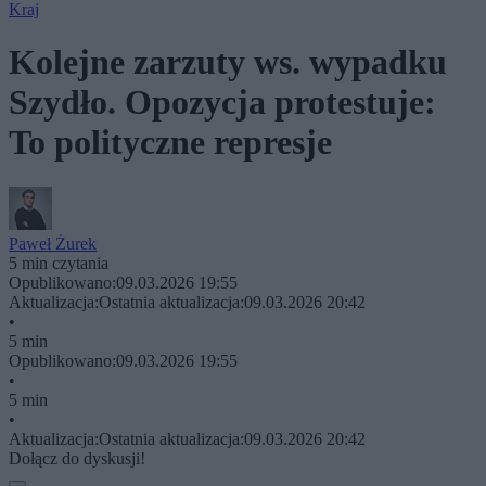
Kraj
Kolejne zarzuty ws. wypadku
Szydło. Opozycja protestuje:
To polityczne represje
Paweł Żurek
5 min czytania
Opublikowano:
09.03.2026 19:55
Aktualizacja:
Ostatnia aktualizacja:
09.03.2026 20:42
•
5 min
Opublikowano:
09.03.2026 19:55
•
5 min
•
Aktualizacja:
Ostatnia aktualizacja:
09.03.2026 20:42
Dołącz do dyskusji!