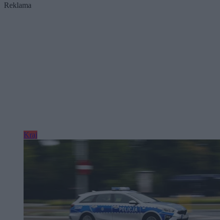
Reklama
Kraj