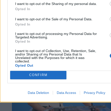
I want to opt-out of the Sharing of my personal data.
Opted In
I want to opt-out of the Sale of my Personal Data.
Opted In
I want to opt-out of processing my Personal Data for
Targeted Advertising.
Opted In
Kraj
I want to opt-out of Collection, Use, Retention, Sale,
and/or Sharing of my Personal Data that Is
Unrelated with the Purposes for which it was
collected.
Opted Out
CONFIRM
Data Deletion
Data Access
Privacy Policy