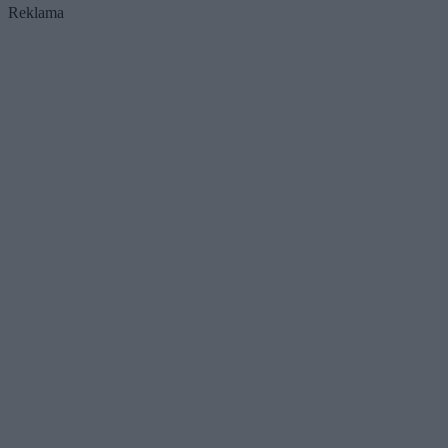
Reklama