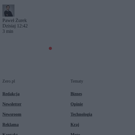
Paweł Żurek
Dzisiaj 12:42
3 min
Zero.pl
Tematy
Redakcja
Biznes
Newsletter
Opinie
Newsroom
Technologia
Reklama
Kraj
Kontakt
Moto