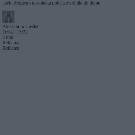
latek; drugiego nastolatka policja zwolniła do domu.
Aleksandra Cieślik
Dzisiaj 15:22
2 min
Reklama
Reklama