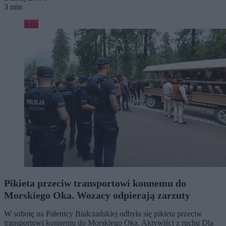
3 min
Kraj
Pikieta przeciw transportowi konnemu do
Morskiego Oka. Wozacy odpierają zarzuty
W sobotę na Palenicy Białczańskiej odbyła się pikieta przeciw
transportowi konnemu do Morskiego Oka. Aktywiści z ruchu Dla