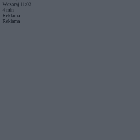
Wczoraj 11:02
4 min
Reklama
Reklama