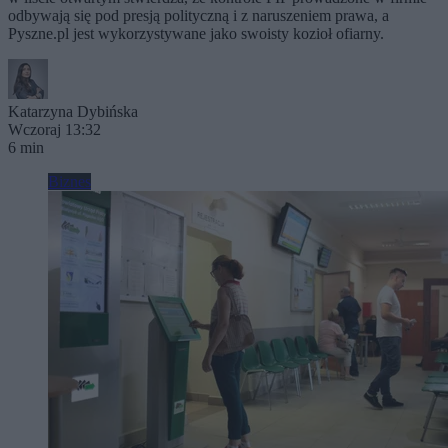
odbywają się pod presją polityczną i z naruszeniem prawa, a
Pyszne.pl jest wykorzystywane jako swoisty kozioł ofiarny.
Katarzyna Dybińska
Wczoraj 13:32
6 min
Biznes