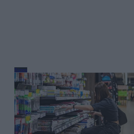
Biznes