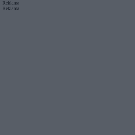
Reklama
Reklama