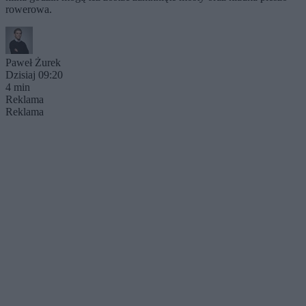
rowerowa.
Paweł Żurek
Dzisiaj 09:20
4 min
Reklama
Reklama