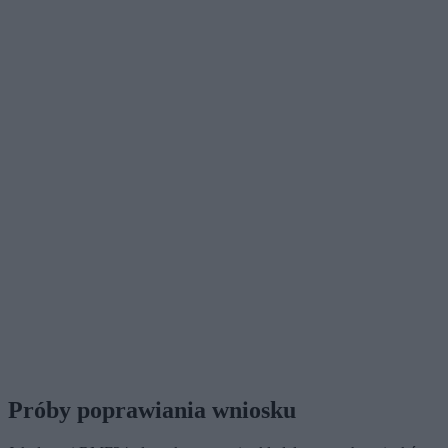
Próby poprawiania wniosku