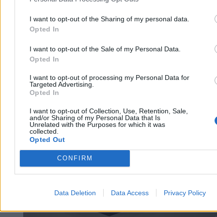
I want to opt-out of the Sharing of my personal data.
Opted In
I want to opt-out of the Sale of my Personal Data.
Opted In
I want to opt-out of processing my Personal Data for
Kraj
Targeted Advertising.
Opted In
I want to opt-out of Collection, Use, Retention, Sale,
and/or Sharing of my Personal Data that Is
Unrelated with the Purposes for which it was
collected.
Opted Out
CONFIRM
Data Deletion
Data Access
Privacy Policy