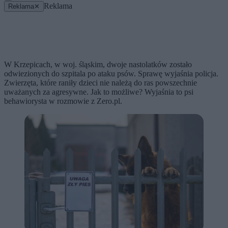
Reklama
Reklama
✕
W Krzepicach, w woj. śląskim, dwoje nastolatków zostało
odwiezionych do szpitala po ataku psów. Sprawę wyjaśnia policja.
Zwierzęta, które raniły dzieci nie należą do ras powszechnie
uważanych za agresywne. Jak to możliwe? Wyjaśnia to psi
behawiorysta w rozmowie z Zero.pl.