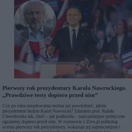
Pierwszy rok prezydentury Karola Nawrockiego.
„Prawdziwe testy dopiero przed nim”
Czy po roku urzędowania można już powiedzieć, jakim
prezydentem będzie Karol Nawrocki? Zdaniem prof. Rafała
Chwedoruka tak, choć – jak podkreśla – najważniejsze polityczne
egzaminy dopiero przed nim. W rozmowie z Zero.pl politolog
ocenia pierwszy rok prezydentury, wskazuje jej najmocniejsze i