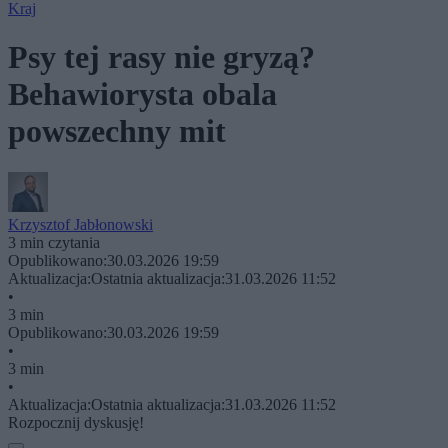
Kraj
Psy tej rasy nie gryzą?
Behawiorysta obala
powszechny mit
Krzysztof Jabłonowski
3 min czytania
Opublikowano:
30.03.2026 19:59
Aktualizacja:
Ostatnia aktualizacja:
31.03.2026 11:52
•
3 min
Opublikowano:
30.03.2026 19:59
•
3 min
•
Aktualizacja:
Ostatnia aktualizacja:
31.03.2026 11:52
Rozpocznij dyskusję!