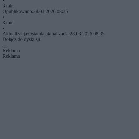
•
3 min
Opublikowano:
28.03.2026 08:35
•
3 min
•
Aktualizacja:
Ostatnia aktualizacja:
28.03.2026 08:35
Dołącz do dyskusji!
Reklama
Reklama