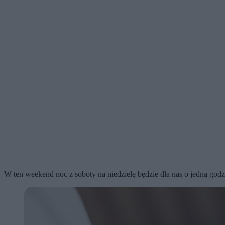
W ten weekend noc z soboty na niedzielę będzie dla nas o jedną godz