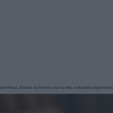
inę krótsza. Zmienia się bowiem czas na letni, wskazówki zegara trzeb