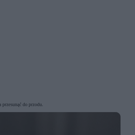
a przesunąć do przodu.