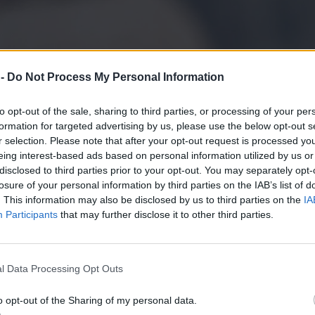
 -
Do Not Process My Personal Information
to opt-out of the sale, sharing to third parties, or processing of your per
formation for targeted advertising by us, please use the below opt-out s
r selection. Please note that after your opt-out request is processed y
eing interest-based ads based on personal information utilized by us or
disclosed to third parties prior to your opt-out. You may separately opt-
losure of your personal information by third parties on the IAB’s list of
. This information may also be disclosed by us to third parties on the
IA
Participants
that may further disclose it to other third parties.
l Data Processing Opt Outs
o opt-out of the Sharing of my personal data.