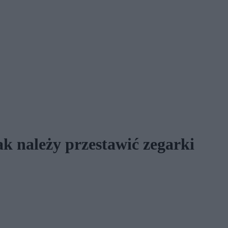
k należy przestawić zegarki