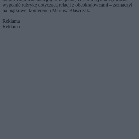
wypełnić rubrykę dotyczącą relacji z obcokrajowcami – zaznaczył
na piątkowej konferencji Mariusz Błaszczak.
Reklama
Reklama