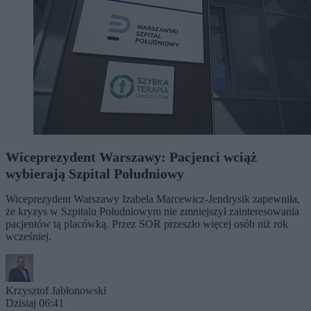
Wiceprezydent Warszawy: Pacjenci wciąż
wybierają Szpital Południowy
Wiceprezydent Warszawy Izabela Marcewicz-Jendrysik zapewniła,
że kryzys w Szpitalu Południowym nie zmniejszył zainteresowania
pacjentów tą placówką. Przez SOR przeszło więcej osób niż rok
wcześniej.
Krzysztof Jabłonowski
Dzisiaj 06:41