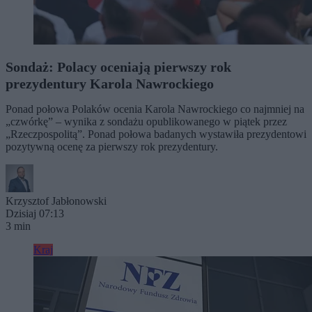
Sondaż: Polacy oceniają pierwszy rok
prezydentury Karola Nawrockiego
Ponad połowa Polaków ocenia Karola Nawrockiego co najmniej na
„czwórkę” – wynika z sondażu opublikowanego w piątek przez
„Rzeczpospolitą”. Ponad połowa badanych wystawiła prezydentowi
pozytywną ocenę za pierwszy rok prezydentury.
Krzysztof Jabłonowski
Dzisiaj 07:13
3 min
Kraj