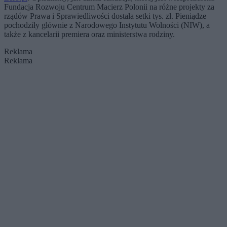
Fundacja Rozwoju Centrum Macierz Polonii na różne projekty za
rządów Prawa i Sprawiedliwości dostała setki tys. zł. Pieniądze
pochodziły głównie z Narodowego Instytutu Wolności (NIW), a
także z kancelarii premiera oraz ministerstwa rodziny.
Reklama
Reklama