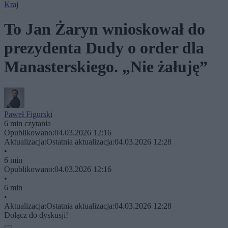
Kraj
To Jan Żaryn wnioskował do
prezydenta Dudy o order dla
Manasterskiego. „Nie żałuję”
Paweł Figurski
6 min czytania
Opublikowano:
04.03.2026 12:16
Aktualizacja:
Ostatnia aktualizacja:
04.03.2026 12:28
•
6 min
Opublikowano:
04.03.2026 12:16
•
6 min
•
Aktualizacja:
Ostatnia aktualizacja:
04.03.2026 12:28
Dołącz do dyskusji!