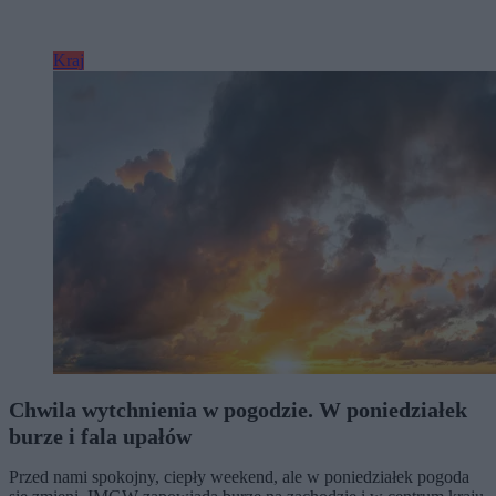
Kraj
Chwila wytchnienia w pogodzie. W poniedziałek
burze i fala upałów
Przed nami spokojny, ciepły weekend, ale w poniedziałek pogoda