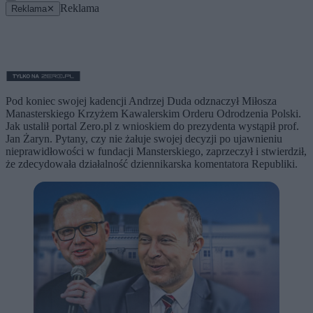
Reklama
Reklama
✕
Pod koniec swojej kadencji Andrzej Duda odznaczył Miłosza
Manasterskiego Krzyżem Kawalerskim Orderu Odrodzenia Polski.
Jak ustalił portal Zero.pl z wnioskiem do prezydenta wystąpił prof.
Jan Żaryn. Pytany, czy nie żałuje swojej decyzji po ujawnieniu
nieprawidłowości w fundacji Mansterskiego, zaprzeczył i stwierdził,
że zdecydowała działalność dziennikarska komentatora Republiki.