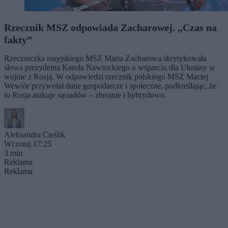
Rzecznik MSZ odpowiada Zacharowej. „Czas na
fakty”
Rzeczniczka rosyjskiego MSZ Maria Zacharowa skrytykowała
słowa prezydenta Karola Nawrockiego o wsparciu dla Ukrainy w
wojnie z Rosją. W odpowiedzi rzecznik polskiego MSZ Maciej
Wewiór przywołał dane gospodarcze i społeczne, podkreślając, że
to Rosja atakuje sąsiadów – zbrojnie i hybrydowo.
Aleksandra Cieślik
Wczoraj 17:25
3 min
Reklama
Reklama