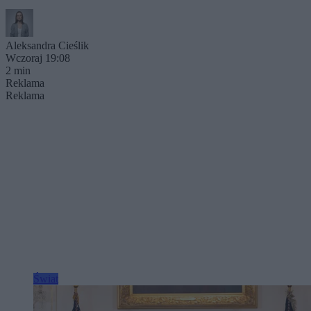
Aleksandra Cieślik
Wczoraj 19:08
2 min
Reklama
Reklama
Świat