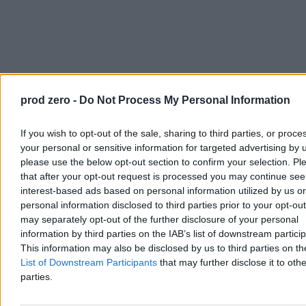
prod zero -
Do Not Process My Personal Information
If you wish to opt-out of the sale, sharing to third parties, or proce
your personal or sensitive information for targeted advertising by 
please use the below opt-out section to confirm your selection. Pl
that after your opt-out request is processed you may continue see
interest-based ads based on personal information utilized by us or
personal information disclosed to third parties prior to your opt-ou
may separately opt-out of the further disclosure of your personal
information by third parties on the IAB’s list of downstream partici
This information may also be disclosed by us to third parties on t
List of Downstream Participants
that may further disclose it to othe
parties.