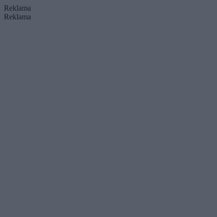
Reklama
Reklama