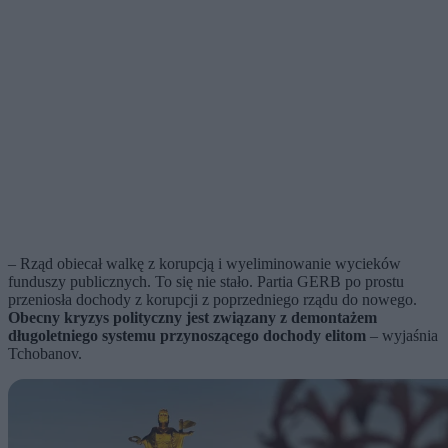
– Rząd obiecał walkę z korupcją i wyeliminowanie wycieków
funduszy publicznych. To się nie stało. Partia GERB po prostu
przeniosła dochody z korupcji z poprzedniego rządu do nowego.
Obecny kryzys polityczny jest związany z demontażem
długoletniego systemu przynoszącego dochody elitom
– wyjaśnia
Tchobanov.