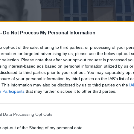
 -
Do Not Process My Personal Information
to opt-out of the sale, sharing to third parties, or processing of your per
formation for targeted advertising by us, please use the below opt-out s
r selection. Please note that after your opt-out request is processed y
eing interest-based ads based on personal information utilized by us or
disclosed to third parties prior to your opt-out. You may separately opt-
losure of your personal information by third parties on the IAB’s list of
. This information may also be disclosed by us to third parties on the
IA
Participants
that may further disclose it to other third parties.
l Data Processing Opt Outs
o opt-out of the Sharing of my personal data.