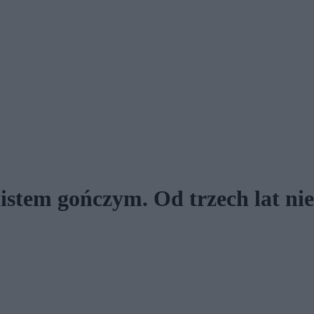
istem gończym. Od trzech lat nie 