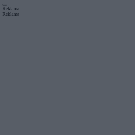
Reklama
Reklama