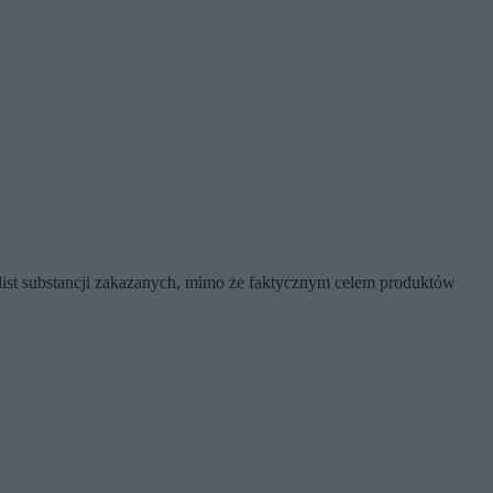
 list substancji zakazanych, mimo że faktycznym celem produktów