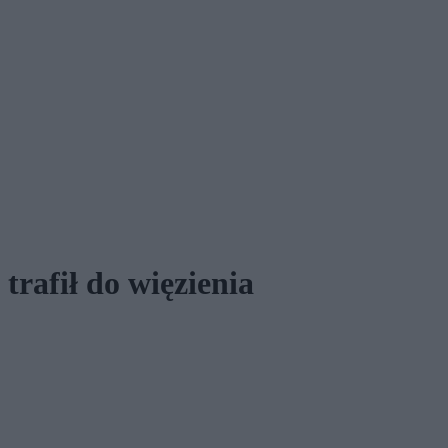
trafił do więzienia