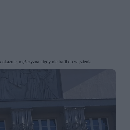
okazuje, mężczyzna nigdy nie trafił do więzienia.