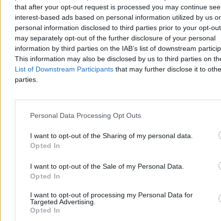
that after your opt-out request is processed you may continue see
interest-based ads based on personal information utilized by us or
personal information disclosed to third parties prior to your opt-ou
may separately opt-out of the further disclosure of your personal
information by third parties on the IAB’s list of downstream partici
This information may also be disclosed by us to third parties on t
List of Downstream Participants
that may further disclose it to othe
parties.
Kraj
Personal Data Processing Opt Outs
I want to opt-out of the Sharing of my personal data.
Opted In
I want to opt-out of the Sale of my Personal Data.
Opted In
I want to opt-out of processing my Personal Data for
Targeted Advertising.
Opted In