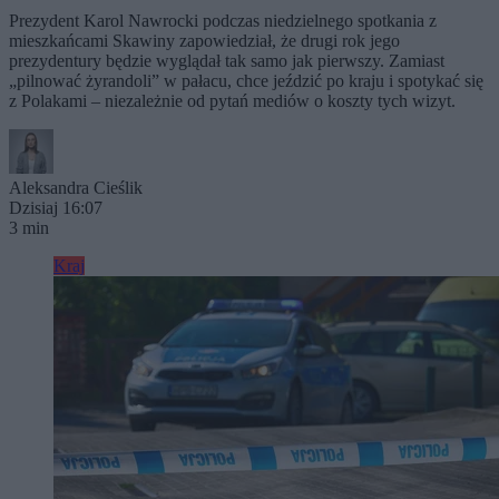
Prezydent Karol Nawrocki podczas niedzielnego spotkania z
mieszkańcami Skawiny zapowiedział, że drugi rok jego
prezydentury będzie wyglądał tak samo jak pierwszy. Zamiast
„pilnować żyrandoli” w pałacu, chce jeździć po kraju i spotykać się
z Polakami – niezależnie od pytań mediów o koszty tych wizyt.
Aleksandra Cieślik
Dzisiaj 16:07
3 min
Kraj