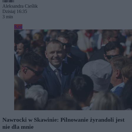
Aleksandra Cieślik
Dzisiaj 16:35
3 min
Kraj
Nawrocki w Skawinie: Pilnowanie żyrandoli jest
nie dla mnie