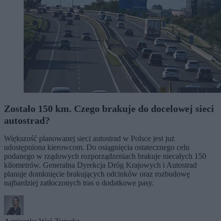
Zostało 150 km. Czego brakuje do docelowej sieci
autostrad?
Większość planowanej sieci autostrad w Polsce jest już
udostępniona kierowcom. Do osiągnięcia ostatecznego celu
podanego w rządowych rozporządzeniach brakuje niecałych 150
kilometrów. Generalna Dyrekcja Dróg Krajowych i Autostrad
planuje domknięcie brakujących odcinków oraz rozbudowę
najbardziej zatłoczonych tras o dodatkowe pasy.