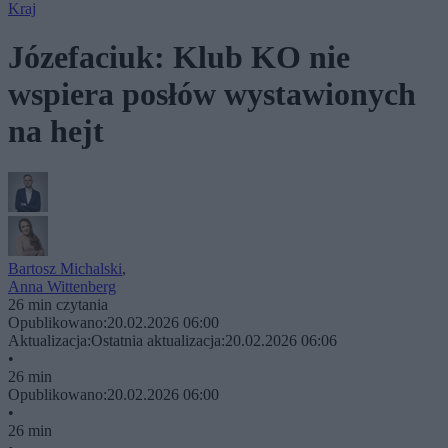
Kraj
Józefaciuk: Klub KO nie
wspiera posłów wystawionych
na hejt
Bartosz Michalski
,
Anna Wittenberg
26 min czytania
Opublikowano:
20.02.2026 06:00
Aktualizacja:
Ostatnia aktualizacja:
20.02.2026 06:06
•
26 min
Opublikowano:
20.02.2026 06:00
•
26 min