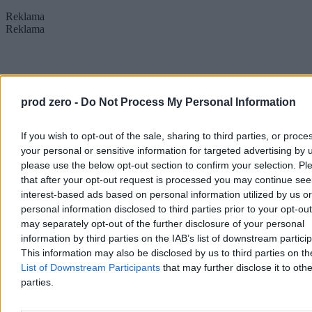
Reklama
Reklama
prod zero -
Do Not Process My Personal Information
If you wish to opt-out of the sale, sharing to third parties, or proce
your personal or sensitive information for targeted advertising by 
please use the below opt-out section to confirm your selection. Pl
that after your opt-out request is processed you may continue see
interest-based ads based on personal information utilized by us or
personal information disclosed to third parties prior to your opt-ou
may separately opt-out of the further disclosure of your personal
information by third parties on the IAB’s list of downstream partici
This information may also be disclosed by us to third parties on t
List of Downstream Participants
that may further disclose it to othe
parties.