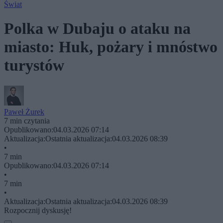
Świat
Polka w Dubaju o ataku na
miasto: Huk, pożary i mnóstwo
turystów
Paweł Żurek
7 min czytania
Opublikowano:
04.03.2026 07:14
Aktualizacja:
Ostatnia aktualizacja:
04.03.2026 08:39
•
7 min
Opublikowano:
04.03.2026 07:14
•
7 min
•
Aktualizacja:
Ostatnia aktualizacja:
04.03.2026 08:39
Rozpocznij dyskusję!