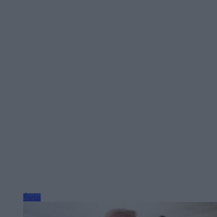
Świat