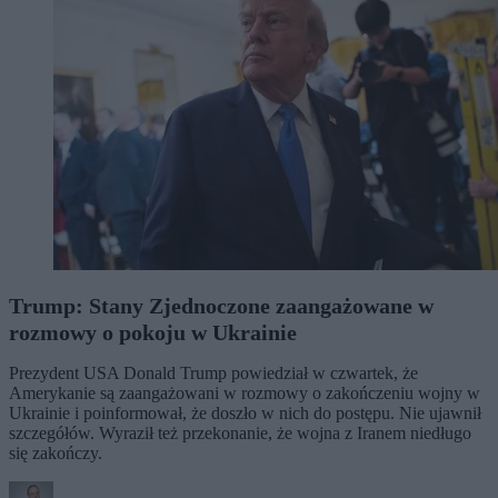
Trump: Stany Zjednoczone zaangażowane w
rozmowy o pokoju w Ukrainie
Prezydent USA Donald Trump powiedział w czwartek, że
Amerykanie są zaangażowani w rozmowy o zakończeniu wojny w
Ukrainie i poinformował, że doszło w nich do postępu. Nie ujawnił
szczegółów. Wyraził też przekonanie, że wojna z Iranem niedługo
się zakończy.