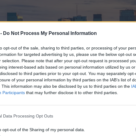
 -
Do Not Process My Personal Information
to opt-out of the sale, sharing to third parties, or processing of your per
formation for targeted advertising by us, please use the below opt-out s
r selection. Please note that after your opt-out request is processed y
eing interest-based ads based on personal information utilized by us or
disclosed to third parties prior to your opt-out. You may separately opt-
losure of your personal information by third parties on the IAB’s list of
. This information may also be disclosed by us to third parties on the
IA
Participants
that may further disclose it to other third parties.
l Data Processing Opt Outs
o opt-out of the Sharing of my personal data.