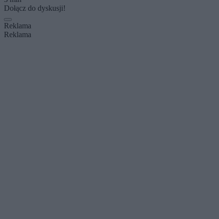
Dołącz do dyskusji!
Reklama
Reklama