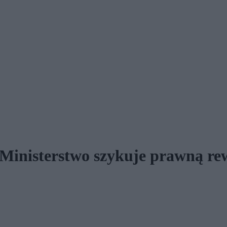
Ministerstwo szykuje prawną re