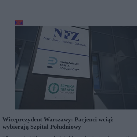
Kraj
Wiceprezydent Warszawy: Pacjenci wciąż
wybierają Szpital Południowy