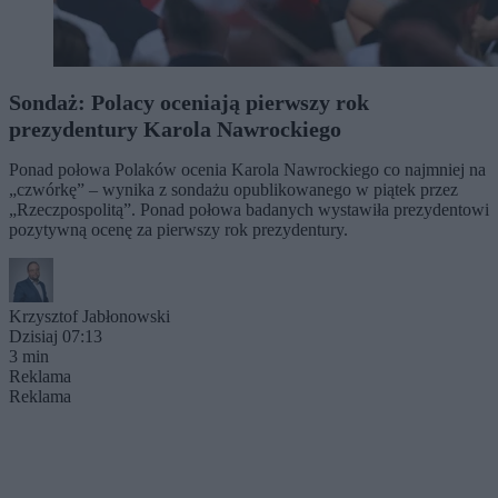
Sondaż: Polacy oceniają pierwszy rok
prezydentury Karola Nawrockiego
Ponad połowa Polaków ocenia Karola Nawrockiego co najmniej na
„czwórkę” – wynika z sondażu opublikowanego w piątek przez
„Rzeczpospolitą”. Ponad połowa badanych wystawiła prezydentowi
pozytywną ocenę za pierwszy rok prezydentury.
Krzysztof Jabłonowski
Dzisiaj 07:13
3 min
Reklama
Reklama