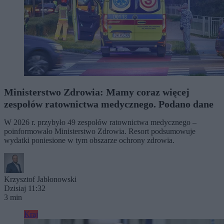
Ministerstwo Zdrowia: Mamy coraz więcej
zespołów ratownictwa medycznego. Podano dane
W 2026 r. przybyło 49 zespołów ratownictwa medycznego –
poinformowało Ministerstwo Zdrowia. Resort podsumowuje
wydatki poniesione w tym obszarze ochrony zdrowia.
Krzysztof Jabłonowski
Dzisiaj 11:32
3 min
Kraj