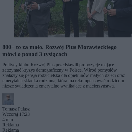
800+ to za mało. Rozwój Plus Morawieckiego
mówi o ponad 3 tysiącach
Politycy klubu Rozwój Plus przedstawili propozycje mające
zatrzymać kryzys demograficzny w Polsce. Wśród pomysłów
znalazły się pensja rodzicielska dla opiekunów małych dzieci oraz
emerytalna składka rodzinna, która ma rekompensować rodzicom
niższe świadczenia emerytalne wynikające z macierzyństwa.
Tomasz Pałasz
Wczoraj 17:23
4 min
Reklama
Reklama