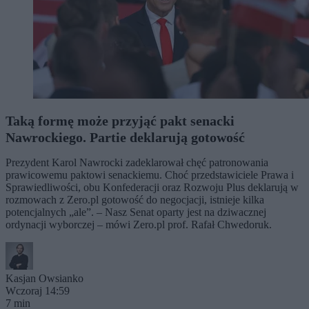
Taką formę może przyjąć pakt senacki
Nawrockiego. Partie deklarują gotowość
Prezydent Karol Nawrocki zadeklarował chęć patronowania
prawicowemu paktowi senackiemu. Choć przedstawiciele Prawa i
Sprawiedliwości, obu Konfederacji oraz Rozwoju Plus deklarują w
rozmowach z Zero.pl gotowość do negocjacji, istnieje kilka
potencjalnych „ale”. – Nasz Senat oparty jest na dziwacznej
ordynacji wyborczej – mówi Zero.pl prof. Rafał Chwedoruk.
Kasjan Owsianko
Wczoraj 14:59
7 min