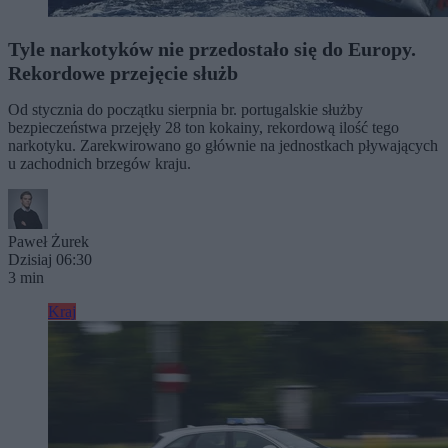
Tyle narkotyków nie przedostało się do Europy.
Rekordowe przejęcie służb
Od stycznia do początku sierpnia br. portugalskie służby
bezpieczeństwa przejęły 28 ton kokainy, rekordową ilość tego
narkotyku. Zarekwirowano go głównie na jednostkach pływających
u zachodnich brzegów kraju.
Paweł Żurek
Dzisiaj 06:30
3 min
Kraj