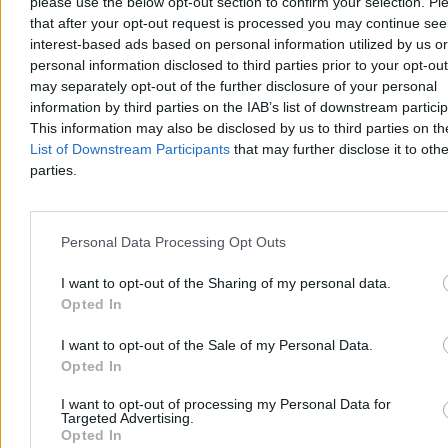
please use the below opt-out section to confirm your selection. Pl
Reklama
that after your opt-out request is processed you may continue see
Reklama
interest-based ads based on personal information utilized by us or
personal information disclosed to third parties prior to your opt-ou
may separately opt-out of the further disclosure of your personal
information by third parties on the IAB’s list of downstream partici
This information may also be disclosed by us to third parties on t
List of Downstream Participants
that may further disclose it to othe
parties.
Personal Data Processing Opt Outs
I want to opt-out of the Sharing of my personal data.
Świat
Opted In
I want to opt-out of the Sale of my Personal Data.
Opted In
I want to opt-out of processing my Personal Data for
Targeted Advertising.
Opted In