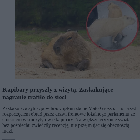
Kapibary przyszły z wizytą. Zaskakujące
nagranie trafiło do sieci
Zaskakująca sytuacja w brazylijskim stanie Mato Grosso. Tuż przed
rozpoczęciem obrad przez drzwi frontowe lokalnego parlamentu ze
spokojem wkroczyły dwie kapibary. Największe gryzonie świata
bez pośpiechu zwiedziły recepcję, nie przejmując się obecnością
ludzi.