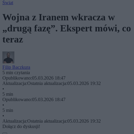
Świat
Wojna z Iranem wkracza w
„drugą fazę”. Ekspert mówi, co
teraz
Filip Baczkura
5 min czytania
Opublikowano:
05.03.2026 18:47
Aktualizacja:
Ostatnia aktualizacja:
05.03.2026 19:32
•
5 min
Opublikowano:
05.03.2026 18:47
•
5 min
•
Aktualizacja:
Ostatnia aktualizacja:
05.03.2026 19:32
Dołącz do dyskusji!