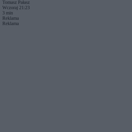
Tomasz Pałasz
Wczoraj 21:23
3 min
Reklama
Reklama