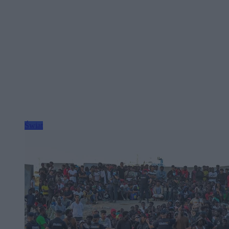
Świat