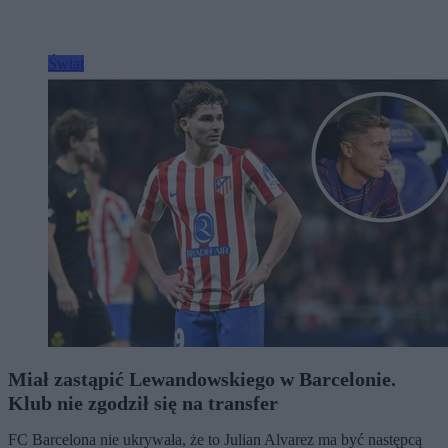
Świat
Miał zastąpić Lewandowskiego w Barcelonie.
Klub nie zgodził się na transfer
FC Barcelona nie ukrywała, że to Julian Alvarez ma być następcą