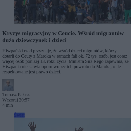
Kryzys migracyjny w Ceucie. Wśród migrantów
dużo dziewczynek i dzieci
Hiszpański rząd przyznaje, że wśród dzieci migrantów, którzy
dotarli do Ceuty z Maroka w ramach fali ok. 72 tys. osób, jest coraz
więcej osób poniżej 13. roku życia. Ministra Sira Rego zapewnia, że
Hiszpania nie stawia oporu wobec ich powrotu do Maroka, o ile
respektowane jest prawo dzieci.
Tomasz Pałasz
Wczoraj 20:57
4 min
Świat