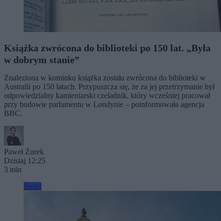
Książka zwrócona do biblioteki po 150 lat. „Była
w dobrym stanie”
Znaleziona w kominku książka została zwrócona do biblioteki w
Australii po 150 latach. Przypuszcza się, że za jej przetrzymanie był
odpowiedzialny kamieniarski czeladnik, który wcześniej pracował
przy budowie parlamentu w Londynie – poinformowała agencja
BBC.
Paweł Żurek
Dzisiaj 12:25
3 min
Świat