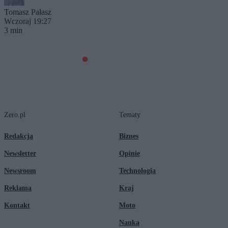
Tomasz Pałasz
Wczoraj 19:27
3 min
Zero.pl
Tematy
Redakcja
Biznes
Newsletter
Opinie
Newsroom
Technologia
Reklama
Kraj
Kontakt
Moto
Nauka