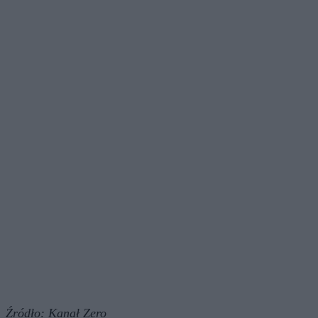
Źródło:
Kanał Zero