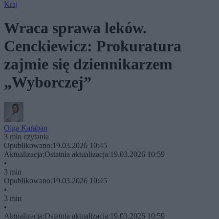
Kraj
Wraca sprawa leków.
Cenckiewicz: Prokuratura
zajmie się dziennikarzem
„Wyborczej”
Olga Karaban
3 min czytania
Opublikowano:
19.03.2026 10:45
Aktualizacja:
Ostatnia aktualizacja:
19.03.2026 10:59
•
3 min
Opublikowano:
19.03.2026 10:45
•
3 min
•
Aktualizacja:
Ostatnia aktualizacja:
19.03.2026 10:59