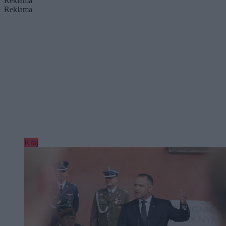
Reklama
Reklama
Kraj