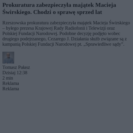
Prokuratura zabezpieczyła majątek Macieja
Świrskiego. Chodzi o sprawę sprzed lat
Rzeszowska prokuratura zabezpieczyła majątek Macieja Świrskiego
– byłego prezesa Krajowej Rady Radiofonii i Telewizji oraz
Polskiej Fundacji Narodowej. Podobne decyzję podjęto wobec
drugiego podejrzanego, Cezarego J. Działania służb związane są z
kampanią Polskiej Fundacji Narodowej pt. „Sprawiedliwe sądy”.
Tomasz Pałasz
Dzisiaj 12:38
2 min
Reklama
Reklama