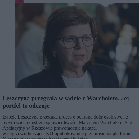
Kraj
Leszczyna przegrała w sądzie z Warchołem. Jej
portfel to odczuje
Izabela Leszczyna przegrała proces o ochronę dóbr osobistych z
byłym wiceministrem sprawiedliwości Marcinem Warchołem. Sąd
Apelacyjny w Rzeszowie prawomocnie nakazał
wiceprzewodniczącej KO opublikowanie przeprosin na platformie