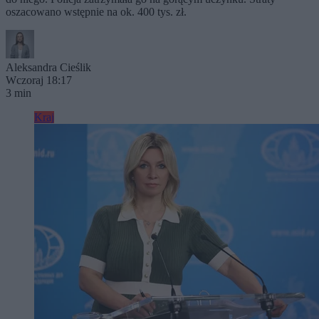
oszacowano wstępnie na ok. 400 tys. zł.
Aleksandra Cieślik
Wczoraj 18:17
3 min
Kraj