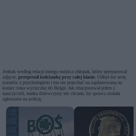
Jednak według relacji innego rodzica chłopak, który spreparował
zdjęcie,
przeprosił koleżankę przy całej klasie.
Odbył też serię
rozmów z psychologiem i ma nie pojechać na zaplanowaną na
koniec roku wycieczkę do Belgii. Jak relacjonował jeden z
nauczycieli, matka dziewczyny nie chciała, by sprawa została
zgłoszona na policję.