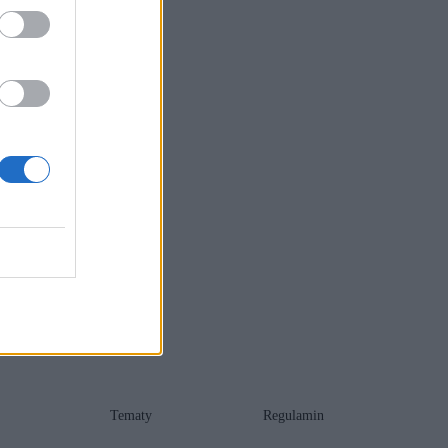
Tematy
Regulamin