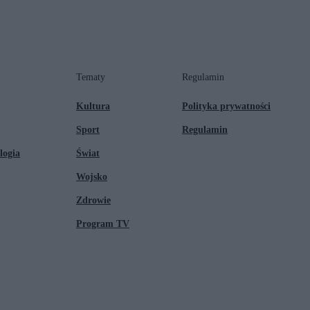
Tematy
Regulamin
Kultura
Polityka prywatności
Sport
Regulamin
logia
Świat
Wojsko
Zdrowie
Program TV