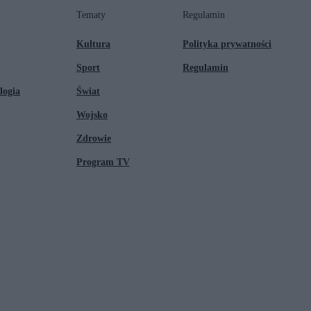
Tematy
Regulamin
Kultura
Polityka prywatności
Sport
Regulamin
logia
Świat
Wojsko
Zdrowie
Program TV