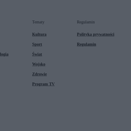
Tematy
Regulamin
Kultura
Polityka prywatności
Sport
Regulamin
logia
Świat
Wojsko
Zdrowie
Program TV